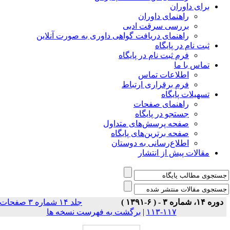
برای داوران
راهنمای داوران
بررسی سرقت ادبی
راهنمای دریافت گواهی داوری به صورت آنلاین
ثبت نام در پایگاه
فرم ثبت نام در پایگاه
تماس با ما
اطلاعات تماس
فرم برقراری ارتباط
تسهیلات پایگاه
راهنمای صفحات
جستجو در پایگاه
صفحه پرسش‌های متداول
صفحه برترین‌های پایگاه
اطلاع‌رسانی به دوستان
مقالات پیش از انتشار
دوره ۱۴، شماره ۳ - ( ۶-۱۳۹۱ )
جلد ۱۴ شماره ۳ صفحات
۱۱۷-۱۱۳
|
برگشت به فهرست نسخه ها