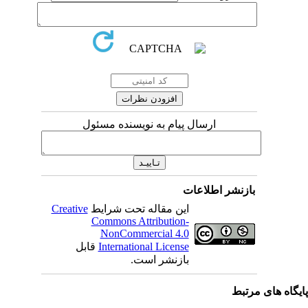
ارسال پیام به نویسنده مسئول
بازنشر اطلاعات
این مقاله تحت شرایط
Creative
Commons Attribution-
NonCommercial 4.0
International License
قابل
بازنشر است.
یگاه های مرتبط