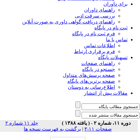
برای داوران
راهنمای داوران
بررسی سرقت ادبی
راهنمای دریافت گواهی داوری به صورت آنلاین
ثبت نام در پایگاه
فرم ثبت نام در پایگاه
تماس با ما
اطلاعات تماس
فرم برقراری ارتباط
تسهیلات پایگاه
راهنمای صفحات
جستجو در پایگاه
صفحه پرسش‌های متداول
صفحه برترین‌های پایگاه
اطلاع‌رسانی به دوستان
مقالات پیش از انتشار
دوره ۱۱، شماره ۲ - ( یافته ۱۳۸۸ )
جلد ۱۱ شماره ۲
صفحات ۱۱-۳
|
برگشت به فهرست نسخه ها