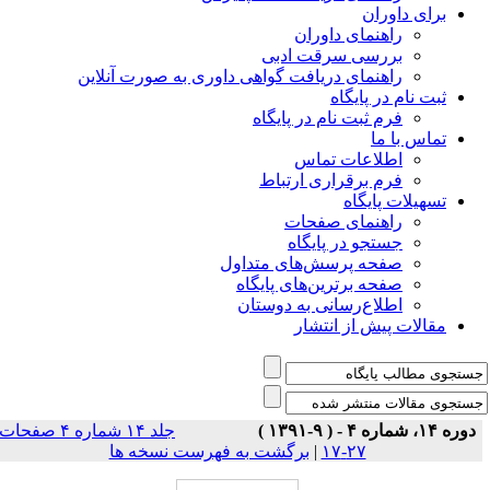
برای داوران
راهنمای داوران
بررسی سرقت ادبی
راهنمای دریافت گواهی داوری به صورت آنلاین
ثبت نام در پایگاه
فرم ثبت نام در پایگاه
تماس با ما
اطلاعات تماس
فرم برقراری ارتباط
تسهیلات پایگاه
راهنمای صفحات
جستجو در پایگاه
صفحه پرسش‌های متداول
صفحه برترین‌های پایگاه
اطلاع‌رسانی به دوستان
مقالات پیش از انتشار
دوره ۱۴، شماره ۴ - ( ۹-۱۳۹۱ )
جلد ۱۴ شماره ۴ صفحات
۲۷-۱۷
|
برگشت به فهرست نسخه ها