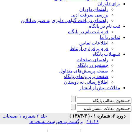
برای داوران
راهنمای داوران
بررسی سرقت ادبی
راهنمای دریافت گواهی داوری به صورت آنلاین
ثبت نام در پایگاه
فرم ثبت نام در پایگاه
تماس با ما
اطلاعات تماس
فرم برقراری ارتباط
تسهیلات پایگاه
راهنمای صفحات
جستجو در پایگاه
صفحه پرسش‌های متداول
صفحه برترین‌های پایگاه
اطلاع‌رسانی به دوستان
مقالات پیش از انتشار
دوره ۶، شماره ۱ - ( ۳-۱۳۸۳ )
جلد ۶ شماره ۱ صفحات
۱۶-۱۱
|
برگشت به فهرست نسخه ها