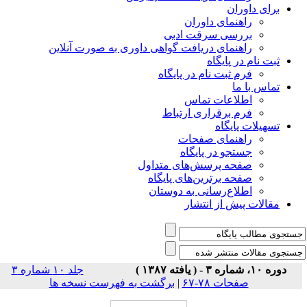
برای داوران
راهنمای داوران
بررسی سرقت ادبی
راهنمای دریافت گواهی داوری به صورت آنلاین
ثبت نام در پایگاه
فرم ثبت نام در پایگاه
تماس با ما
اطلاعات تماس
فرم برقراری ارتباط
تسهیلات پایگاه
راهنمای صفحات
جستجو در پایگاه
صفحه پرسش‌های متداول
صفحه برترین‌های پایگاه
اطلاع‌رسانی به دوستان
مقالات پیش از انتشار
دوره ۱۰، شماره ۳ - ( یافته ۱۳۸۷ )
جلد ۱۰ شماره ۳
صفحات ۷۸-۶۷
|
برگشت به فهرست نسخه ها