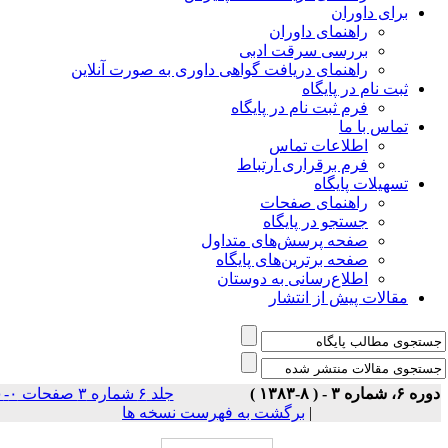
برای داوران
راهنمای داوران
بررسی سرقت ادبی
راهنمای دریافت گواهی داوری به صورت آنلاین
ثبت نام در پایگاه
فرم ثبت نام در پایگاه
تماس با ما
اطلاعات تماس
فرم برقراری ارتباط
تسهیلات پایگاه
راهنمای صفحات
جستجو در پایگاه
صفحه پرسش‌های متداول
صفحه برترین‌های پایگاه
اطلاع‌رسانی به دوستان
مقالات پیش از انتشار
وره ۶، شماره ۳ - ( ۸-۱۳۸۳
جلد ۶ شماره ۳ صفحات ۰-۰
برگشت به فهرست نسخه ها
|