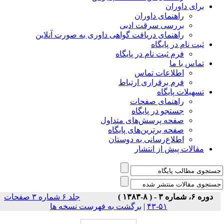
برای داوران
راهنمای داوران
بررسی سرقت ادبی
راهنمای دریافت گواهی داوری به صورت آنلاین
ثبت نام در پایگاه
فرم ثبت نام در پایگاه
تماس با ما
اطلاعات تماس
فرم برقراری ارتباط
تسهیلات پایگاه
راهنمای صفحات
جستجو در پایگاه
صفحه پرسش‌های متداول
صفحه برترین‌های پایگاه
اطلاع‌رسانی به دوستان
مقالات پیش از انتشار
دوره ۶، شماره ۳ - ( ۸-۱۳۸۳ )
جلد ۶ شماره ۳ صفحات
۵۱-۴۳
|
برگشت به فهرست نسخه ها