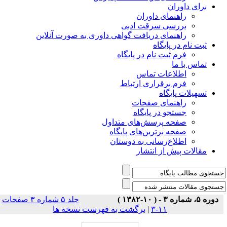
برای داوران
راهنمای داوران
بررسی سرقت ادبی
راهنمای دریافت گواهی داوری به صورت آنلاین
ثبت نام در پایگاه
فرم ثبت نام در پایگاه
تماس با ما
اطلاعات تماس
فرم برقراری ارتباط
تسهیلات پایگاه
راهنمای صفحات
جستجو در پایگاه
صفحه پرسش‌های متداول
صفحه برترین‌های پایگاه
اطلاع‌رسانی به دوستان
مقالات پیش از انتشار
دوره ۵، شماره ۳ - ( ۱۰-۱۳۸۲ )
جلد ۵ شماره ۳ صفحات
۱۱-۳
|
برگشت به فهرست نسخه ها