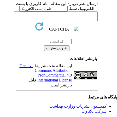
ارسال نظر درباره این مقاله : نام کاربری یا پست
الکترونیک شما:
بازنشر اطلاعات
این مقاله تحت شرایط
Creative
Commons Attribution-
NonCommercial 4.0
International License
قابل
بازنشر است.
یگاه های مرتبط
کمیسیون نشریات وزارت بهداشت
شرکت یکتاوب