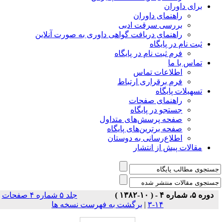
برای داوران
راهنمای داوران
بررسی سرقت ادبی
راهنمای دریافت گواهی داوری به صورت آنلاین
ثبت نام در پایگاه
فرم ثبت نام در پایگاه
تماس با ما
اطلاعات تماس
فرم برقراری ارتباط
تسهیلات پایگاه
راهنمای صفحات
جستجو در پایگاه
صفحه پرسش‌های متداول
صفحه برترین‌های پایگاه
اطلاع‌رسانی به دوستان
مقالات پیش از انتشار
دوره ۵، شماره ۴ - ( ۱۰-۱۳۸۲ )
جلد ۵ شماره ۴ صفحات
۱۴-۳
|
برگشت به فهرست نسخه ها