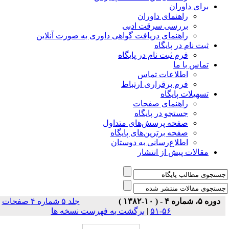
برای داوران
راهنمای داوران
بررسی سرقت ادبی
راهنمای دریافت گواهی داوری به صورت آنلاین
ثبت نام در پایگاه
فرم ثبت نام در پایگاه
تماس با ما
اطلاعات تماس
فرم برقراری ارتباط
تسهیلات پایگاه
راهنمای صفحات
جستجو در پایگاه
صفحه پرسش‌های متداول
صفحه برترین‌های پایگاه
اطلاع‌رسانی به دوستان
مقالات پیش از انتشار
دوره ۵، شماره ۴ - ( ۱۰-۱۳۸۲ )
جلد ۵ شماره ۴ صفحات
۵۶-۵۱
|
برگشت به فهرست نسخه ها