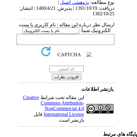
نوع مطالعه:
پژوهشي اصیل
|
دریافت: 1391/10/19 | پذیرش: 1400/4/21 | انتشار:
1382/10/25
ارسال نظر درباره این مقاله : نام کاربری یا پست
الکترونیک شما:
بازنشر اطلاعات
این مقاله تحت شرایط
Creative
Commons Attribution-
NonCommercial 4.0
International License
قابل
بازنشر است.
یگاه های مرتبط