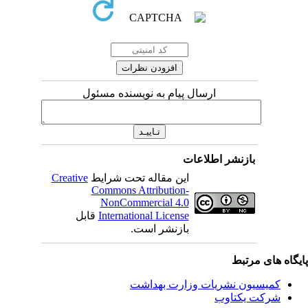
ارسال پیام به نویسنده مسئول
بازنشر اطلاعات
این مقاله تحت شرایط
Creative
Commons Attribution-
NonCommercial 4.0
International License
قابل
بازنشر است.
یگاه های مرتبط
کمیسیون نشریات وزارت بهداشت
شرکت یکتاوب