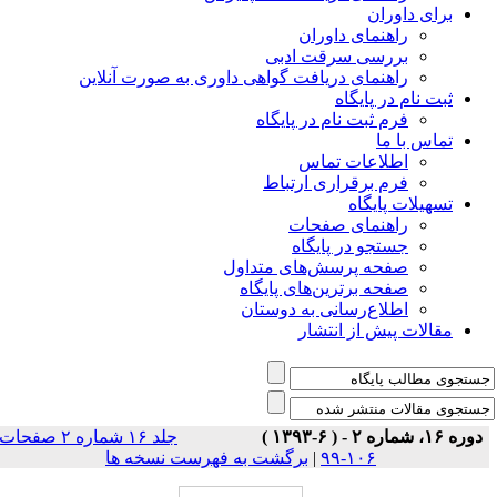
برای داوران
راهنمای داوران
بررسی سرقت ادبی
راهنمای دریافت گواهی داوری به صورت آنلاین
ثبت نام در پایگاه
فرم ثبت نام در پایگاه
تماس با ما
اطلاعات تماس
فرم برقراری ارتباط
تسهیلات پایگاه
راهنمای صفحات
جستجو در پایگاه
صفحه پرسش‌های متداول
صفحه برترین‌های پایگاه
اطلاع‌رسانی به دوستان
مقالات پیش از انتشار
دوره ۱۶، شماره ۲ - ( ۶-۱۳۹۳ )
جلد ۱۶ شماره ۲ صفحات
۱۰۶-۹۹
|
برگشت به فهرست نسخه ها