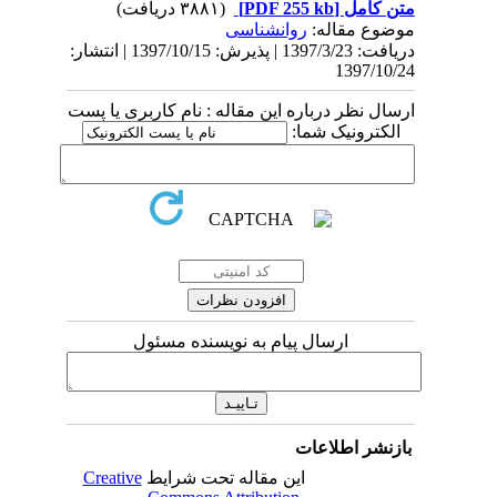
متن کامل
[PDF 255 kb]
(۳۸۸۱ دریافت)
موضوع مقاله:
روانشناسی
دریافت: 1397/3/23 | پذیرش: 1397/10/15 | انتشار:
1397/10/24
ارسال نظر درباره این مقاله : نام کاربری یا پست
الکترونیک شما:
ارسال پیام به نویسنده مسئول
بازنشر اطلاعات
این مقاله تحت شرایط
Creative