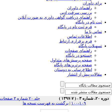
برای داوران
راهنمای داوران
بررسی سرقت ادبی
راهنمای دریافت گواهی داوری به صورت آنلاین
ثبت نام در پایگاه
فرم ثبت نام در پایگاه
تماس با ما
اطلاعات تماس
فرم برقراری ارتباط
تسهیلات پایگاه
راهنمای صفحات
جستجو در پایگاه
صفحه پرسش‌های متداول
صفحه برترین‌های پایگاه
اطلاع‌رسانی به دوستان
مقالات پیش از انتشار
دوره ۲۰، شماره ۳ - ( ۷-۱۳۹۷ )
جلد ۲۰ شماره ۳ صفحات
۱۰۹-۱۰۰
|
برگشت به فهرست نسخه ها