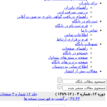
برای داوران
راهنمای داوران
بررسی سرقت ادبی
راهنمای دریافت گواهی داوری به صورت آنلاین
ثبت نام در پایگاه
فرم ثبت نام در پایگاه
تماس با ما
اطلاعات تماس
فرم برقراری ارتباط
تسهیلات پایگاه
راهنمای صفحات
جستجو در پایگاه
صفحه پرسش‌های متداول
صفحه برترین‌های پایگاه
اطلاع‌رسانی به دوستان
مقالات پیش از انتشار
ه ۱۲، شماره ۳ - ( ۱۲-۱۳۸۹ )
جلد ۱۲ شماره ۳ صفحات
۴۳-۳۷
|
برگشت به فهرست نسخه ها