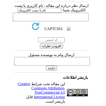
ارسال نظر درباره این مقاله : نام کاربری یا پست
الکترونیک شما:
ارسال پیام به نویسنده مسئول
بازنشر اطلاعات
این مقاله تحت شرایط
Creative
Commons Attribution-
NonCommercial 4.0
International License
قابل
بازنشر است.