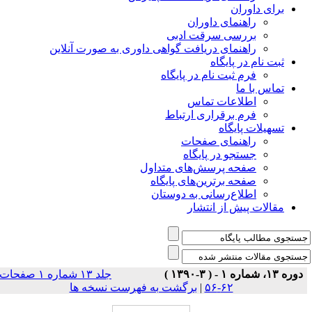
برای داوران
راهنمای داوران
بررسی سرقت ادبی
راهنمای دریافت گواهی داوری به صورت آنلاین
ثبت نام در پایگاه
فرم ثبت نام در پایگاه
تماس با ما
اطلاعات تماس
فرم برقراری ارتباط
تسهیلات پایگاه
راهنمای صفحات
جستجو در پایگاه
صفحه پرسش‌های متداول
صفحه برترین‌های پایگاه
اطلاع‌رسانی به دوستان
مقالات پیش از انتشار
دوره ۱۳، شماره ۱ - ( ۳-۱۳۹۰ )
جلد ۱۳ شماره ۱ صفحات
۶۲-۵۶
|
برگشت به فهرست نسخه ها