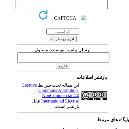
ارسال پیام به نویسنده مسئول
بازنشر اطلاعات
این مقاله تحت شرایط
Creative
Commons Attribution-
NonCommercial 4.0
International License
قابل
بازنشر است.
یگاه های مرتبط