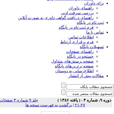
برای داوران
راهنمای داوران
بررسی سرقت ادبی
راهنمای دریافت گواهی داوری به صورت آنلاین
ثبت نام در پایگاه
فرم ثبت نام در پایگاه
تماس با ما
اطلاعات تماس
فرم برقراری ارتباط
تسهیلات پایگاه
راهنمای صفحات
جستجو در پایگاه
صفحه پرسش‌های متداول
صفحه برترین‌های پایگاه
اطلاع‌رسانی به دوستان
مقالات پیش از انتشار
وره ۹، شماره ۳ - ( یافته ۱۳۸۶ )
جلد ۹ شماره ۳ صفحات
۲۷-۲۱
|
برگشت به فهرست نسخه ها