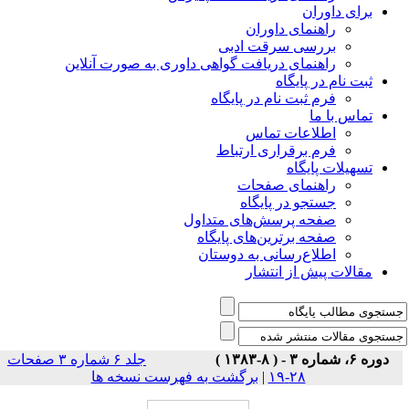
برای داوران
راهنمای داوران
بررسی سرقت ادبی
راهنمای دریافت گواهی داوری به صورت آنلاین
ثبت نام در پایگاه
فرم ثبت نام در پایگاه
تماس با ما
اطلاعات تماس
فرم برقراری ارتباط
تسهیلات پایگاه
راهنمای صفحات
جستجو در پایگاه
صفحه پرسش‌های متداول
صفحه برترین‌های پایگاه
اطلاع‌رسانی به دوستان
مقالات پیش از انتشار
دوره ۶، شماره ۳ - ( ۸-۱۳۸۳ )
جلد ۶ شماره ۳ صفحات
۲۸-۱۹
|
برگشت به فهرست نسخه ها