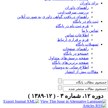
برای داوران
راهنمای داوران
بررسی سرقت ادبی
راهنمای دریافت گواهی داوری به صورت آنلاین
ثبت نام در پایگاه
فرم ثبت نام در پایگاه
تماس با ما
اطلاعات تماس
فرم برقراری ارتباط
تسهیلات پایگاه
راهنمای صفحات
جستجو در پایگاه
صفحه پرسش‌های متداول
صفحه برترین‌های پایگاه
اطلاع‌رسانی به دوستان
مقالات پیش از انتشار
دوره ۱۲، شماره ۳ - ( ۱۲-۱۳۸۹ )