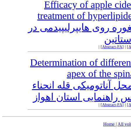
Efficacy of apple cide
treatment of hyperlipi
وره روی هایپرلیپیدمی در
ستاتین
|
[Abstract-FA]
|
[A
Determination of differen
apex of the spin
حل آناتومیکی قله انحناء
|
[Abstract-FA]
|
[A
Home
|
All vo