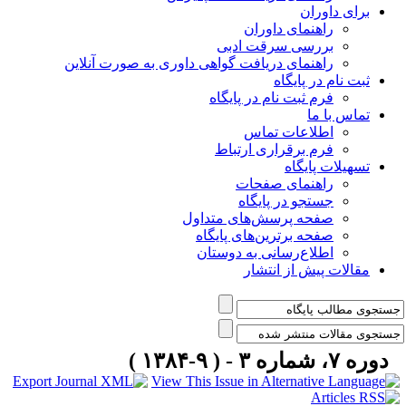
برای داوران
راهنمای داوران
بررسی سرقت ادبی
راهنمای دریافت گواهی داوری به صورت آنلاین
ثبت نام در پایگاه
فرم ثبت نام در پایگاه
تماس با ما
اطلاعات تماس
فرم برقراری ارتباط
تسهیلات پایگاه
راهنمای صفحات
جستجو در پایگاه
صفحه پرسش‌های متداول
صفحه برترین‌های پایگاه
اطلاع‌رسانی به دوستان
مقالات پیش از انتشار
دوره ۷، شماره ۳ - ( ۹-۱۳۸۴ )